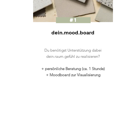
#1
dein.mood.board
Du benötigst Unterstützung dabei
dein.raum.gefühl zu realisieren?
+ persönliche Beratung (ca. 1 Stunde)
+ Moodboard zur Visualisierung