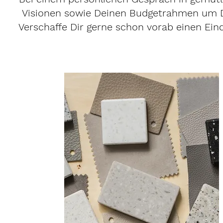
Visionen sowie Deinen Budgetrahmen um De
Verschaffe Dir gerne schon vorab einen Ein