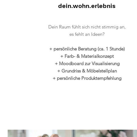
dein.wohn.erlebnis
Dein Raum fühlt sich nicht stimmig an,
es fehlt an Ideen?
+ persönliche Beratung (ca. 1 Stunde)
+ Farb- & Materialkonzept
+ Moodboard zur Visualisierung
+ Grundriss & Möbelstellplan
+ persönliche Produktempfehlung