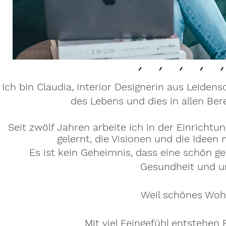
Ich bin Claudia, Interior Designerin aus Leid
des Lebens und dies in allen Be
Seit zwölf Jahren arbeite ich in der Einricht
gelernt, die Visionen und die Idee
Es ist kein Geheimnis, dass eine schön g
Gesundheit und u
Weil schönes Wohn
Mit viel Feingefühl entstehe