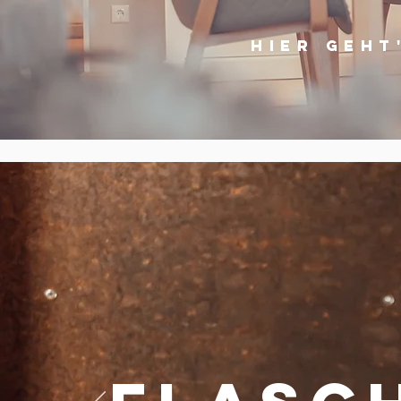
HIER GEHT